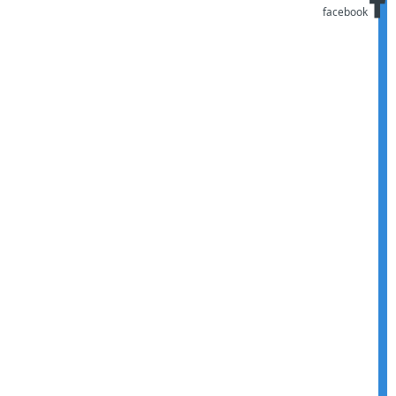
facebook