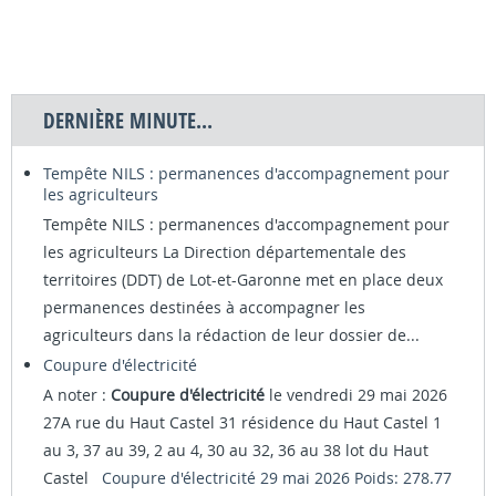
DERNIÈRE MINUTE...
Tempête NILS : permanences d'accompagnement pour
les agriculteurs
Tempête NILS : permanences d'accompagnement pour
les agriculteurs La Direction départementale des
territoires (DDT) de Lot-et-Garonne met en place deux
permanences destinées à accompagner les
agriculteurs dans la rédaction de leur dossier de...
Coupure d'électricité
A noter :
Coupure d'électricité
le vendredi 29 mai 2026
27A rue du Haut Castel 31 résidence du Haut Castel 1
au 3, 37 au 39, 2 au 4, 30 au 32, 36 au 38 lot du Haut
Castel
Coupure d'électricité 29 mai 2026 Poids: 278.77