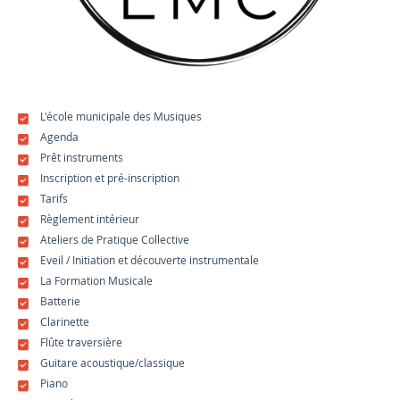
L'école municipale des Musiques
Agenda
Prêt instruments
Inscription et pré-inscription
Tarifs
Règlement intérieur
Ateliers de Pratique Collective
Eveil / Initiation et découverte instrumentale
La Formation Musicale
Batterie
Clarinette
Flûte traversière
Guitare acoustique/classique
Piano