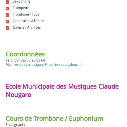
Saxophone
Trompette
Trombone / Tuba
Orchestres à l'Ecole
Galerie / Archives
Coordonnées
Tél : +33 (0)5 53 93 03 64
Mail :
ecoledesmusiques@mairie-casteljaloux.fr
Ecole Municipale des Musiques Claude
Nougaro
Cours de Trombone / Euphonium
Enseignant :