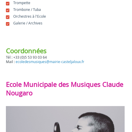
Trompette
Trombone / Tuba
Orchestres à l'Ecole
Galerie / Archives
Coordonnées
Tél : +33 (0)5 53 93 03 64
Mail :
ecoledesmusiques@mairie-casteljaloux.fr
Ecole Municipale des Musiques Claude
Nougaro