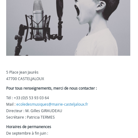
5 Place Jean Jaurès
47700 CASTELJALOUX
Pour tous renseignements, merci de nous contacter :
Tél : +33 (0)5 53 93 03 64
Mail :
ecoledesmusiques@mairie-casteljaloux.fr
Directeur : M. Gilles GIRAUDEAU
Secrétaire : Patricia TERMES
Horaires de permanences
De septembre à fin juin :