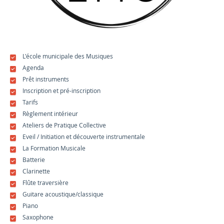
L'école municipale des Musiques
Agenda
Prêt instruments
Inscription et pré-inscription
Tarifs
Règlement intérieur
Ateliers de Pratique Collective
Eveil / Initiation et découverte instrumentale
La Formation Musicale
Batterie
Clarinette
Flûte traversière
Guitare acoustique/classique
Piano
Saxophone