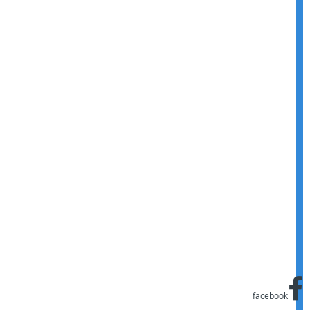
facebook