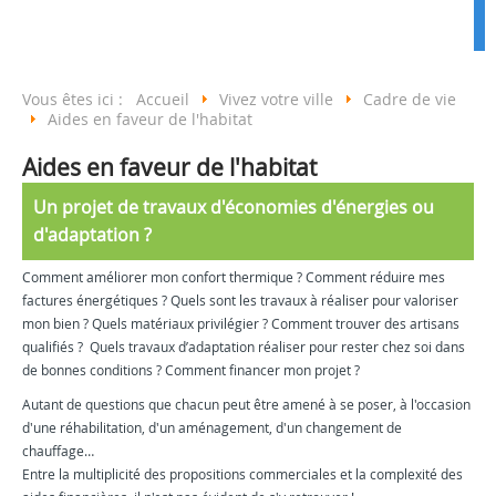
Vous êtes ici :
Accueil
Vivez votre ville
Cadre de vie
Aides en faveur de l'habitat
Aides en faveur de l'habitat
Un projet de travaux d'économies d'énergies ou
d'adaptation ?
Comment améliorer mon confort thermique ? Comment réduire mes
factures énergétiques ? Quels sont les travaux à réaliser pour valoriser
mon bien ? Quels matériaux privilégier ? Comment trouver des artisans
qualifiés ? Quels travaux d’adaptation réaliser pour rester chez soi dans
de bonnes conditions ? Comment financer mon projet ?
Autant de questions que chacun peut être amené à se poser, à l'occasion
d'une réhabilitation, d'un aménagement, d'un changement de
chauffage…
Entre la multiplicité des propositions commerciales et la complexité des