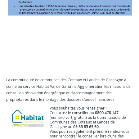
La communauté de communes des Coteaux et Landes de Gascogne a
confié au service Habitat Val de Garonne Agglomération les missions de
conseil en rénovation énergétique et d’accompagnement des
propriétaires dans le montage des dossiers d’aides financières.
Vous souhaitez vous renseigner ?
Contactez le conseiller au
0800 470 147
(numéro vert, gratuit) ou la Communauté de
Communes des Coteaux et Landes de
Gascogne au
05 53 83 65 60
.
Vous pourrez également prendre rendez-vous
pour rencontrer le conseiller lors d’une des