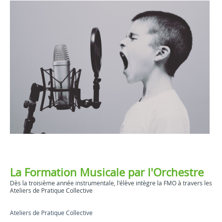
La Formation Musicale par l'Orchestre
Dès la troisième année instrumentale, l'élève intègre la FMO à travers les
Ateliers de Pratique Collective
Ateliers de Pratique Collective