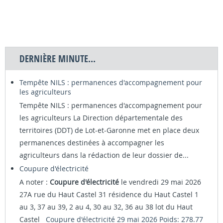
DERNIÈRE MINUTE...
Tempête NILS : permanences d'accompagnement pour
les agriculteurs
Tempête NILS : permanences d'accompagnement pour
les agriculteurs La Direction départementale des
territoires (DDT) de Lot-et-Garonne met en place deux
permanences destinées à accompagner les
agriculteurs dans la rédaction de leur dossier de...
Coupure d'électricité
A noter :
Coupure d'électricité
le vendredi 29 mai 2026
27A rue du Haut Castel 31 résidence du Haut Castel 1
au 3, 37 au 39, 2 au 4, 30 au 32, 36 au 38 lot du Haut
Castel
Coupure d'électricité 29 mai 2026 Poids: 278.77