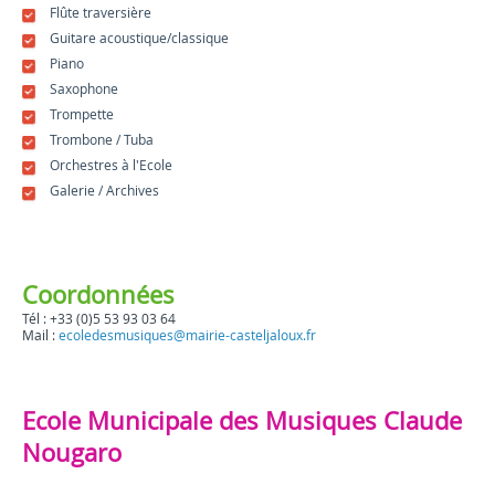
Flûte traversière
Guitare acoustique/classique
Piano
Saxophone
Trompette
Trombone / Tuba
Orchestres à l'Ecole
Galerie / Archives
Coordonnées
Tél : +33 (0)5 53 93 03 64
Mail :
ecoledesmusiques@mairie-casteljaloux.fr
Ecole Municipale des Musiques Claude
Nougaro