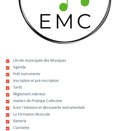
L'école municipale des Musiques
Agenda
Prêt instruments
Inscription et pré-inscription
Tarifs
Règlement intérieur
Ateliers de Pratique Collective
Eveil / Initiation et découverte instrumentale
La Formation Musicale
Batterie
Clarinette