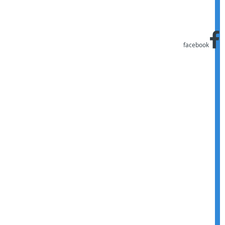
facebook