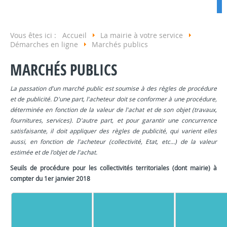
Vous êtes ici :
Accueil
La mairie à votre service
Démarches en ligne
Marchés publics
MARCHÉS PUBLICS
La passation d'un marché public est soumise à des règles de procédure
et de publicité. D'une part, l'acheteur doit se conformer à une procédure,
déterminée en fonction de la valeur de l'achat et de son objet (travaux,
fournitures, services). D'autre part, et pour garantir une concurrence
satisfaisante, il doit appliquer des règles de publicité, qui varient elles
aussi, en fonction de l'acheteur (collectivité, Etat, etc...) de la valeur
estimée et de l'objet de l'achat.
Seuils de procédure pour les collectivités territoriales (dont mairie) à
compter du 1er janvier 2018