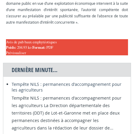
domaine public en vue d’une exploitation économique intervient à la suite
d’une manifestation d’intérêt spontanée, l’autorité compétente doit
s’assurer au préalable par une publicité suffisante de l’absence de toute
autre manifestation d’intérêt concurrente ».
Avis de pub baux emphytéotiques
Poids:
204.93 ko
Format:
PDF
Prévisualiser
DERNIÈRE MINUTE...
Tempête NILS : permanences d'accompagnement pour
les agriculteurs
Tempête NILS : permanences d'accompagnement pour
les agriculteurs La Direction départementale des
territoires (DDT) de Lot-et-Garonne met en place deux
permanences destinées à accompagner les
agriculteurs dans la rédaction de leur dossier de...