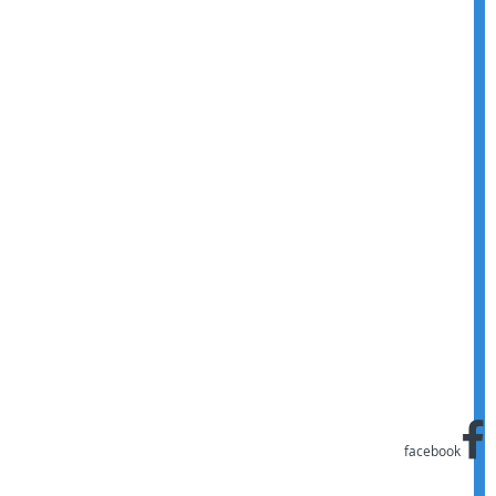
facebook