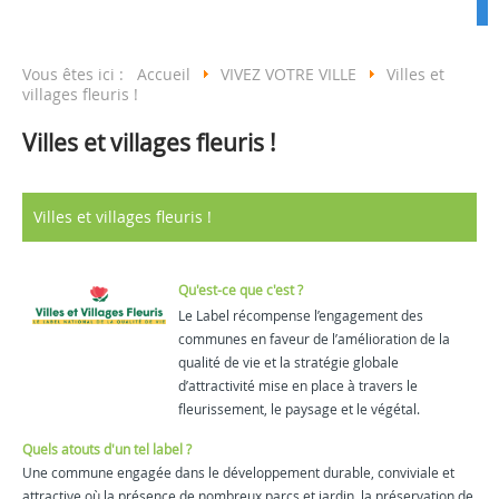
Vous êtes ici :
Accueil
VIVEZ VOTRE VILLE
Villes et
villages fleuris !
Villes et villages fleuris !
Casteljaloux
Villes et villages fleuris !
Qu'est-ce que c'est ?
Le Label récompense l’engagement des
communes en faveur de l’amélioration de la
qualité de vie et la stratégie globale
d’attractivité mise en place à travers le
fleurissement, le paysage et le végétal.
Quels atouts d'un tel label ?
Une commune engagée dans le développement durable, conviviale et
attractive où la présence de nombreux parcs et jardin, la préservation de