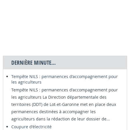
DERNIÈRE MINUTE...
Tempête NILS : permanences d'accompagnement pour
les agriculteurs
Tempête NILS : permanences d'accompagnement pour
les agriculteurs La Direction départementale des
territoires (DDT) de Lot-et-Garonne met en place deux
permanences destinées à accompagner les
agriculteurs dans la rédaction de leur dossier de...
Coupure d'électricité