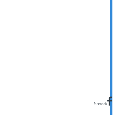
facebook