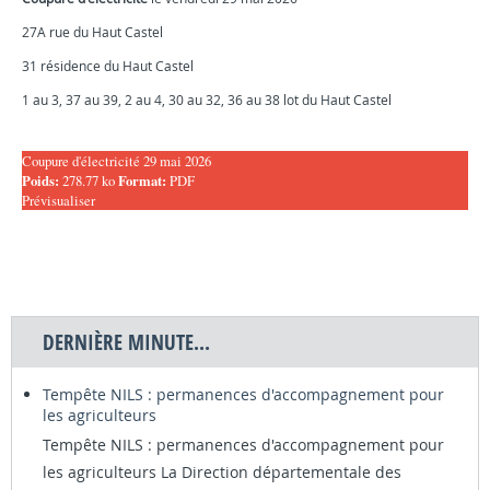
27A rue du Haut Castel
31 résidence du Haut Castel
1 au 3, 37 au 39, 2 au 4, 30 au 32, 36 au 38 lot du Haut Castel
Coupure d'électricité 29 mai 2026
Poids:
278.77 ko
Format:
PDF
Prévisualiser
DERNIÈRE MINUTE...
Tempête NILS : permanences d'accompagnement pour
les agriculteurs
Tempête NILS : permanences d'accompagnement pour
les agriculteurs La Direction départementale des