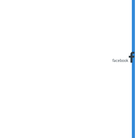
facebook