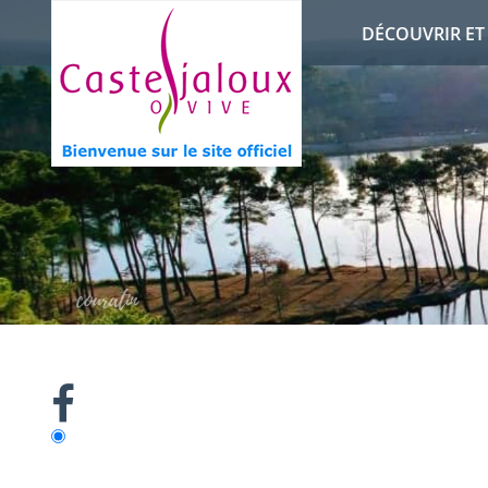
DÉCOUVRIR E