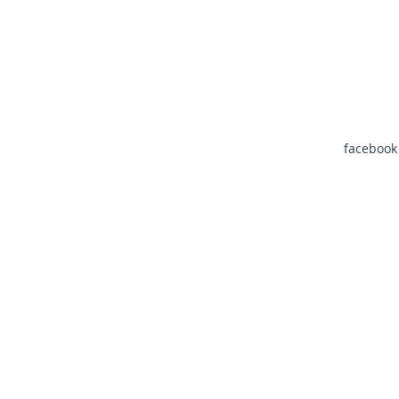
facebook