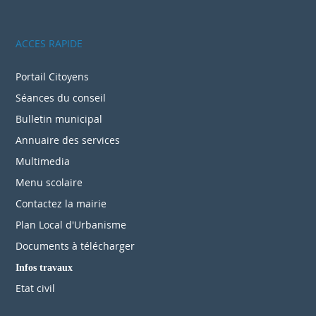
compréhension.
Suivez-nous sur Facebook
ACCES RAPIDE
Portail Citoyens
Séances du conseil
Bulletin municipal
Annuaire des services
Multimedia
Menu scolaire
Contactez la mairie
Plan Local d'Urbanisme
Documents à télécharger
Infos travaux
Etat civil