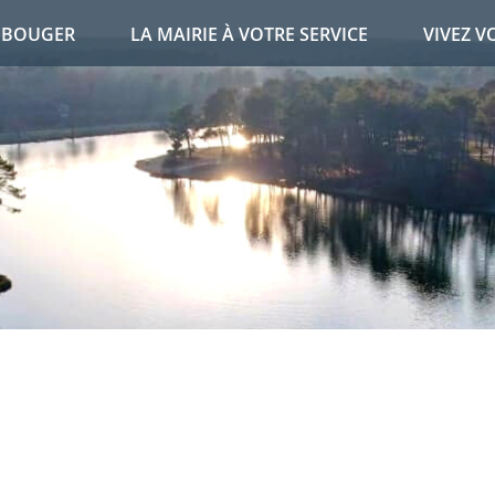
T BOUGER
LA MAIRIE À VOTRE SERVICE
VIVEZ V