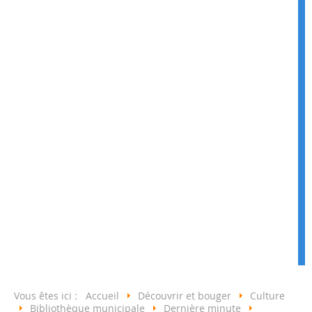
Vous êtes ici :
Accueil
Découvrir et bouger
Culture
Bibliothèque municipale
Dernière minute