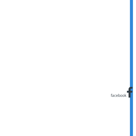
facebook