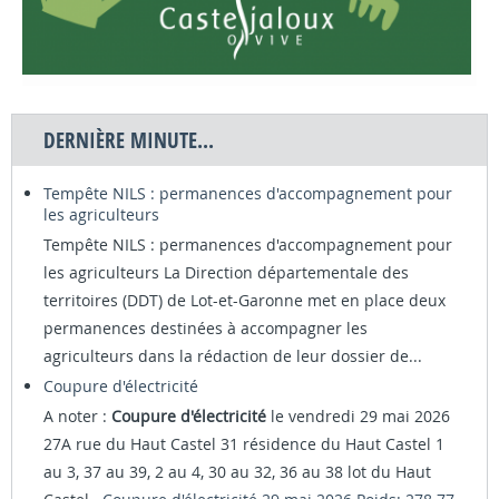
DERNIÈRE MINUTE...
Tempête NILS : permanences d'accompagnement pour
les agriculteurs
Tempête NILS : permanences d'accompagnement pour
les agriculteurs La Direction départementale des
territoires (DDT) de Lot-et-Garonne met en place deux
permanences destinées à accompagner les
agriculteurs dans la rédaction de leur dossier de...
Coupure d'électricité
A noter :
Coupure d'électricité
le vendredi 29 mai 2026
27A rue du Haut Castel 31 résidence du Haut Castel 1
au 3, 37 au 39, 2 au 4, 30 au 32, 36 au 38 lot du Haut