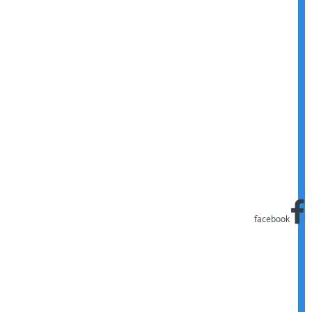
facebook