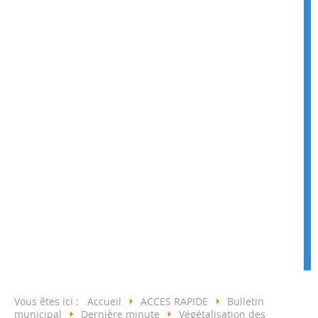
Vous êtes ici :
Accueil
ACCES RAPIDE
Bulletin
municipal
Dernière minute
Végétalisation des