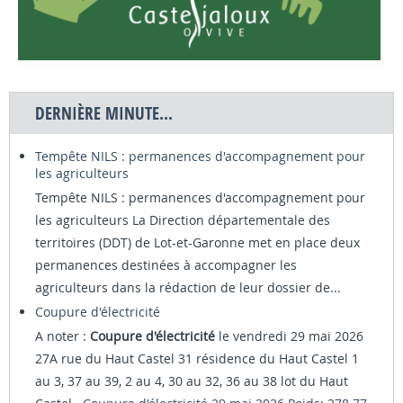
DERNIÈRE MINUTE...
Tempête NILS : permanences d'accompagnement pour
les agriculteurs
Tempête NILS : permanences d'accompagnement pour
les agriculteurs La Direction départementale des
territoires (DDT) de Lot-et-Garonne met en place deux
permanences destinées à accompagner les
agriculteurs dans la rédaction de leur dossier de...
Coupure d'électricité
A noter :
Coupure d'électricité
le vendredi 29 mai 2026
27A rue du Haut Castel 31 résidence du Haut Castel 1
au 3, 37 au 39, 2 au 4, 30 au 32, 36 au 38 lot du Haut