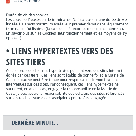
Google Chrome
Durée de vie des cookies
Les cookies déposés sur le terminal de l’Utilisateur ont une durée de vie
limitée à 13 mois maximum après leur premier dépôt dans l’équipement
terminal de l’utilisateur (faisant suite à l’expression du consentement).
En savoir plus sur les Cookies (leur fonctionnement et les moyens de s’y
opposer).
•
LIENS HYPERTEXTES VERS DES
SITES TIERS
Ce site propose des liens hypertextes pointant vers des sites Internet
édités par des tiers. Ces liens sont établis de bonne foi et la Mairie de
Casteljaloux ne peut être tenue pour responsable de modifications
intervenues sur ces sites. Par conséquent, ces liens hypertextes ne
sauraient, en aucun cas, engager la responsabilité de la Mairie de
Casteljaloux : seule la responsabilité des éditeurs des sites référencés
sur le site de la Mairie de Casteljaloux pourra être engagée.
DERNIÈRE MINUTE...