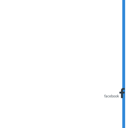
facebook