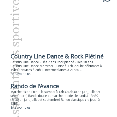
Associations sportives
Country Line Dance & Rock Piétiné
Country Line Dance - Dès 7 ans Rock piétiné - Dès 18 ans
Country Line Dance Mercredi - Junior à 17h Adulte débutants à
19h30 Novices à 20h30 Intermédiaires à 21h30 ...
En savoir plus
Rando de l'Avance
Marche "Bien-Être" : le samedi à 13h30 (8h30 en juin, juillet et
septembre) Rando douce et marche rapide : le lundi à 13h30
(8h30 en juin, juillet et septembre) Rando classique : le jeudi à
13h3...
En savoir plus