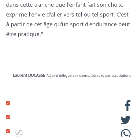
dans cette tranche que l'enfant fait son choix,
exprime l'envie d'aller vers tel ou tel sport. C'est
à partir de cet âge qu'un sport d'endurance peut
être pratiqué."
Laurent DUCASSE
Adjoint délégué aux sports, loisirs et aux associations