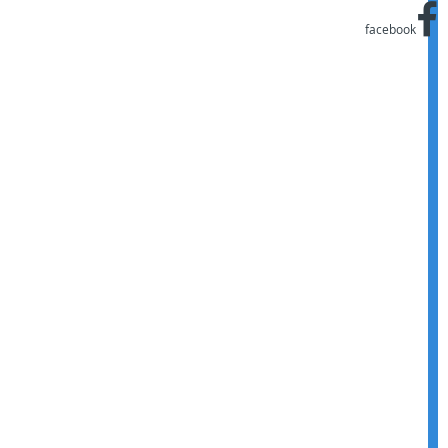
facebook