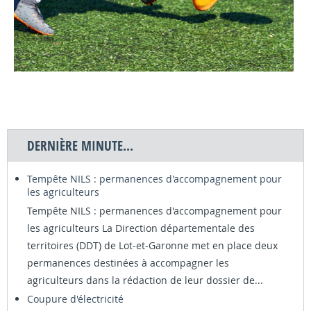
DERNIÈRE MINUTE...
Tempête NILS : permanences d'accompagnement pour
les agriculteurs
Tempête NILS : permanences d'accompagnement pour
les agriculteurs La Direction départementale des
territoires (DDT) de Lot-et-Garonne met en place deux
permanences destinées à accompagner les
agriculteurs dans la rédaction de leur dossier de...
Coupure d'électricité