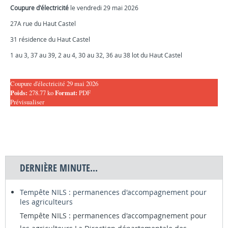
Coupure d'électricité
le vendredi 29 mai 2026
27A rue du Haut Castel
31 résidence du Haut Castel
1 au 3, 37 au 39, 2 au 4, 30 au 32, 36 au 38 lot du Haut Castel
Coupure d'électricité 29 mai 2026
Poids:
278.77 ko
Format:
PDF
Prévisualiser
DERNIÈRE MINUTE...
Tempête NILS : permanences d'accompagnement pour
les agriculteurs
Tempête NILS : permanences d'accompagnement pour