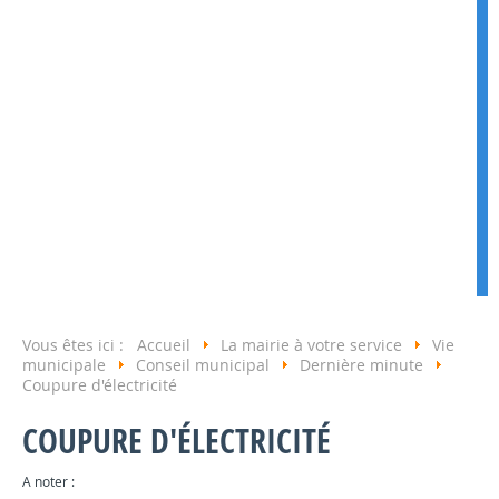
Vous êtes ici :
Accueil
La mairie à votre service
Vie
municipale
Conseil municipal
Dernière minute
Coupure d'électricité
COUPURE D'ÉLECTRICITÉ
A noter :