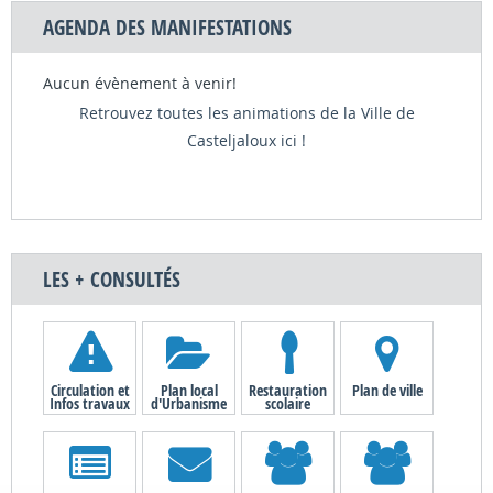
AGENDA DES MANIFESTATIONS
Aucun évènement à venir!
Retrouvez toutes les animations de la Ville de
Casteljaloux ici !
LES + CONSULTÉS
Circulation et
Plan local
Restauration
Plan de ville
Infos travaux
d'Urbanisme
scolaire