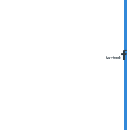
facebook