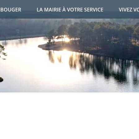
T BOUGER
LA MAIRIE À VOTRE SERVICE
VIVEZ V