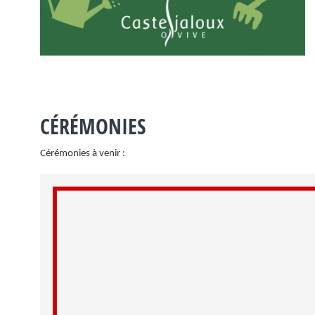
CÉRÉMONIES
Cérémonies à venir :