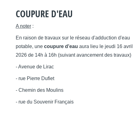
COUPURE D'EAU
A noter
:
En raison de travaux sur le réseau d'adduction d'eau
potable, une
coupure d'eau
aura lieu le jeudi 16 avril
2026
de 14h à 16h (suivant avancement des travaux)
- Avenue de Lirac
- rue Pierre Dufiet
- Chemin des Moulins
- rue du Souvenir Français