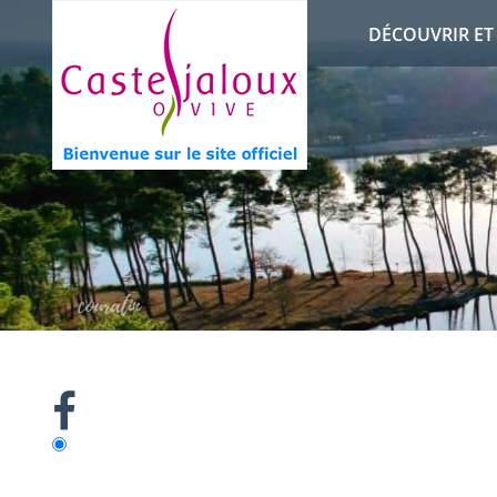
DÉCOUVRIR E