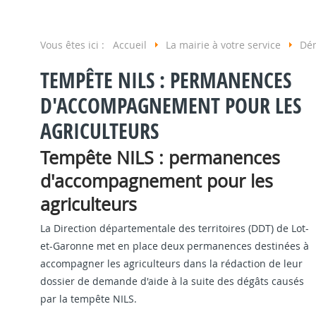
Vous êtes ici :
Accueil
La mairie à votre service
Dém
TEMPÊTE NILS : PERMANENCES
D'ACCOMPAGNEMENT POUR LES
AGRICULTEURS
Tempête NILS : permanences
d'accompagnement pour les
agriculteurs
La Direction départementale des territoires (DDT) de Lot-
et-Garonne met en place deux permanences destinées à
accompagner les agriculteurs dans la rédaction de leur
dossier de demande d'aide à la suite des dégâts causés
par la tempête NILS.