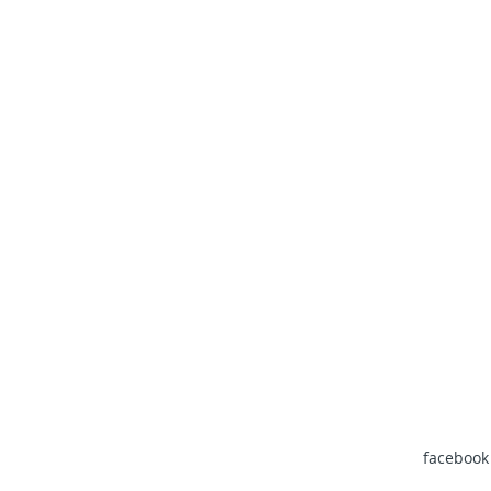
facebook