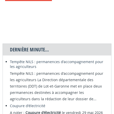
DERNIÈRE MINUTE...
Tempête NILS : permanences d'accompagnement pour
les agriculteurs
Tempête NILS : permanences d'accompagnement pour
les agriculteurs La Direction départementale des
territoires (DDT) de Lot-et-Garonne met en place deux
permanences destinées à accompagner les
agriculteurs dans la rédaction de leur dossier de...
Coupure d'électricité
A noter :
Coupure d'électricité
le vendredi 29 mai 2026