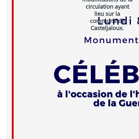
circulation ayant
lieu sur la
commune de
Casteljaloux.