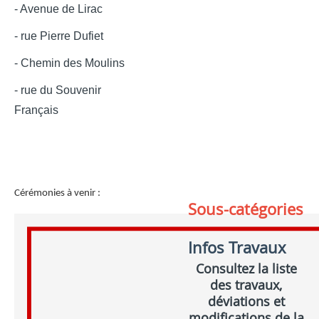
- Avenue de Lirac
- rue Pierre Dufiet
- Chemin des Moulins
- rue du Souvenir
Français
Cérémonies à venir :
Sous-catégories
Infos Travaux
Consultez la liste
des travaux,
déviations et
modifications de la