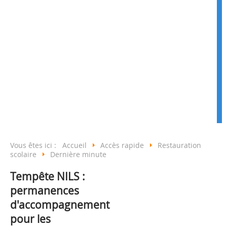
Vous êtes ici :
Accueil
Accès rapide
Restauration
scolaire
Dernière minute
Tempête NILS :
permanences
d'accompagnement
pour les