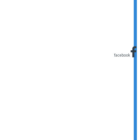
facebook