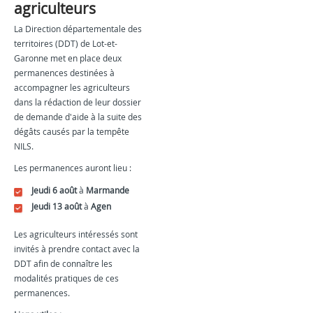
agriculteurs
La Direction départementale des
territoires (DDT) de Lot-et-
Garonne met en place deux
permanences destinées à
accompagner les agriculteurs
dans la rédaction de leur dossier
de demande d'aide à la suite des
dégâts causés par la tempête
NILS.
Les permanences auront lieu :
Jeudi 6 août
à
Marmande
Jeudi 13 août
à
Agen
Les agriculteurs intéressés sont
invités à prendre contact avec la
DDT afin de connaître les
modalités pratiques de ces
permanences.