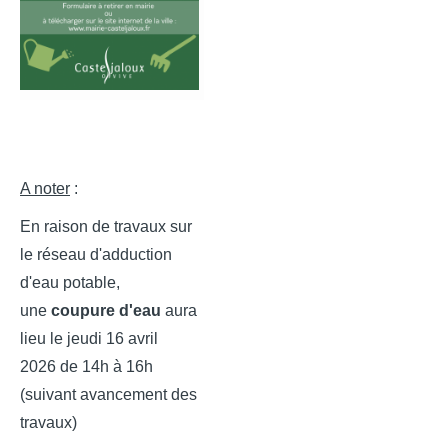
A noter
:
En raison de travaux sur
le réseau d'adduction
d'eau potable,
une
coupure d'eau
aura
lieu le jeudi 16 avril
2026
de 14h à 16h
(suivant avancement des
travaux)