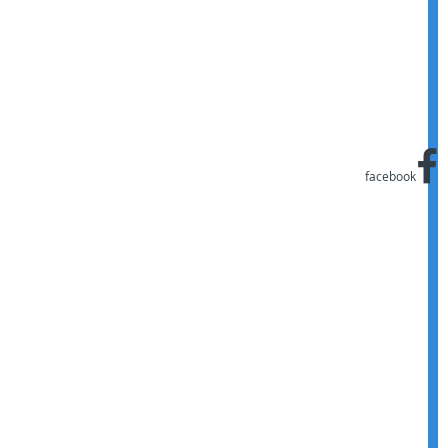
facebook