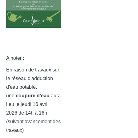
A noter
:
En raison de travaux sur
le réseau d'adduction
d'eau potable,
une
coupure d'eau
aura
lieu le jeudi 16 avril
2026
de 14h à 16h
(suivant avancement des
travaux)