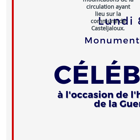
circulation ayant
lieu sur la
commune de
Casteljaloux.