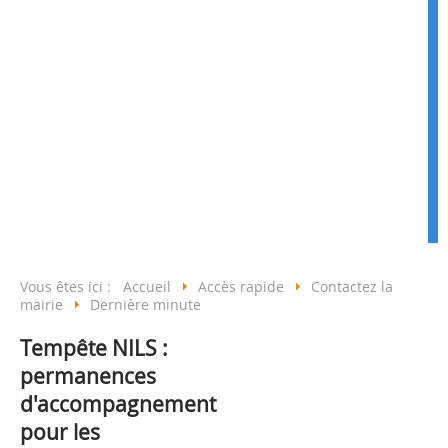
Vous êtes ici :
Accueil
Accès rapide
Contactez la
mairie
Dernière minute
Tempête NILS :
permanences
d'accompagnement
pour les