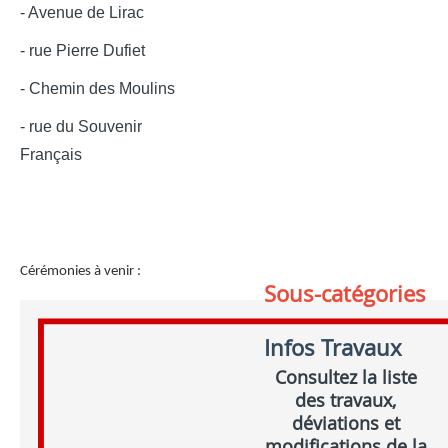
- Avenue de Lirac
- rue Pierre Dufiet
- Chemin des Moulins
- rue du Souvenir
Français
Cérémonies à venir :
Sous-catégories
Infos Travaux
Consultez la liste
des travaux,
déviations et
modifications de la