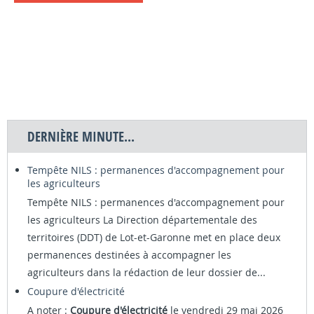
DERNIÈRE MINUTE...
Tempête NILS : permanences d'accompagnement pour
les agriculteurs
Tempête NILS : permanences d'accompagnement pour
les agriculteurs La Direction départementale des
territoires (DDT) de Lot-et-Garonne met en place deux
permanences destinées à accompagner les
agriculteurs dans la rédaction de leur dossier de...
Coupure d'électricité
A noter :
Coupure d'électricité
le vendredi 29 mai 2026