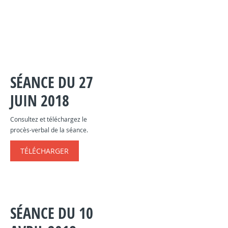
SÉANCE DU 27
JUIN 2018
Consultez et téléchargez le
procès-verbal de la séance.
TÉLÉCHARGER
SÉANCE DU 10