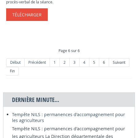
procès-verbal de la séance.
TÉLÉCHARGER
Page 6 sur 6
Début
Précédent
1
2
3
4
5
6
Suivant
Fin
DERNIÈRE MINUTE...
Tempête NILS : permanences d'accompagnement pour
les agriculteurs
Tempête NILS : permanences d'accompagnement pour
les agriculteurs La Direction départementale des