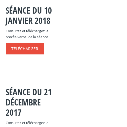
SÉANCE DU 10
JANVIER 2018
Consultez et téléchargez le
procès-verbal de la séance.
TÉLÉCHARGER
SÉANCE DU 21
DÉCEMBRE
2017
Consultez et téléchargez le