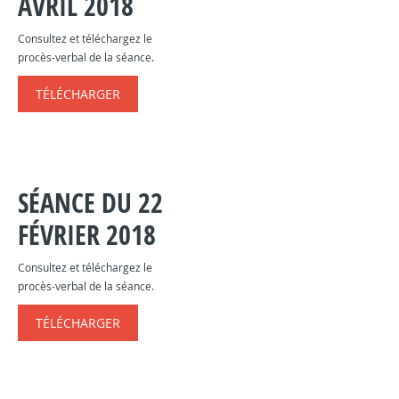
AVRIL 2018
Consultez et téléchargez le
procès-verbal de la séance.
TÉLÉCHARGER
SÉANCE DU 22
FÉVRIER 2018
Consultez et téléchargez le
procès-verbal de la séance.
TÉLÉCHARGER