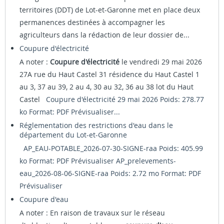
territoires (DDT) de Lot-et-Garonne met en place deux
permanences destinées à accompagner les
agriculteurs dans la rédaction de leur dossier de...
Coupure d'électricité
A noter :
Coupure d'électricité
le vendredi 29 mai 2026
27A rue du Haut Castel 31 résidence du Haut Castel 1
au 3, 37 au 39, 2 au 4, 30 au 32, 36 au 38 lot du Haut
Castel
Coupure d'électricité 29 mai 2026 Poids: 278.77
ko Format: PDF
Prévisualiser...
Réglementation des restrictions d'eau dans le
département du Lot-et-Garonne
AP_EAU-POTABLE_2026-07-30-SIGNE-raa Poids: 405.99
ko Format: PDF
Prévisualiser
AP_prelevements-
eau_2026-08-06-SIGNE-raa Poids: 2.72 mo Format: PDF
Prévisualiser
Coupure d'eau
A noter : En raison de travaux sur le réseau