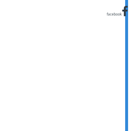
facebook