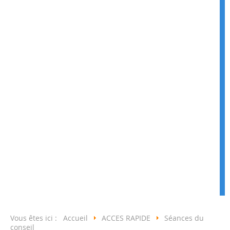
Vous êtes ici :
Accueil
ACCES RAPIDE
Séances du
conseil