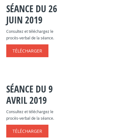
SÉANCE DU 26
JUIN 2019
Consultez et téléchargez le
procès-verbal de la séance.
TÉLÉCHARGER
SÉANCE DU 9
AVRIL 2019
Consultez et téléchargez le
procès-verbal de la séance.
TÉLÉCHARGER