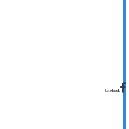
facebook