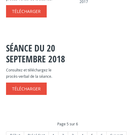
2017
TÉLÉCHARGER
SÉANCE DU 20
SEPTEMBRE 2018
Consultez et téléchargez le
procès-verbal de la séance.
TÉLÉCHARGER
Page 5 sur 6