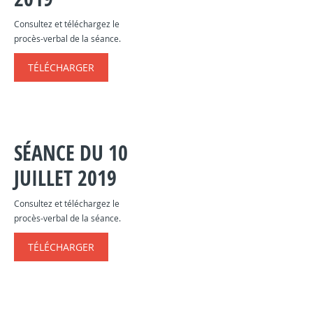
Consultez et téléchargez le
procès-verbal de la séance.
TÉLÉCHARGER
SÉANCE DU 10
JUILLET 2019
Consultez et téléchargez le
procès-verbal de la séance.
TÉLÉCHARGER