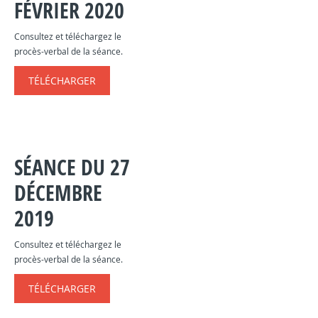
FÉVRIER 2020
Consultez et téléchargez le
procès-verbal de la séance.
TÉLÉCHARGER
SÉANCE DU 27
DÉCEMBRE
2019
Consultez et téléchargez le
procès-verbal de la séance.
TÉLÉCHARGER