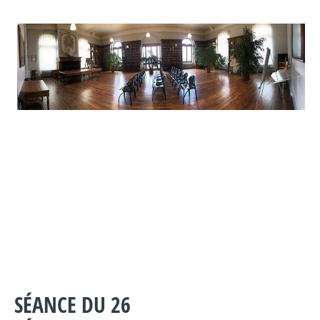
SÉANCE DU 26