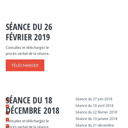
SÉANCE DU 26
FÉVRIER 2019
Consultez et téléchargez le
procès-verbal de la séance.
TÉLÉCHARGER
SÉANCE DU 18
Séance du 27 juin 2018
Séance du 10 avril 2018
DÉCEMBRE 2018
Séance du 22 février 2018
Séance du 10 janvier 2018
Consultez et téléchargez le
Séance du 21 décembre
procès-verbal de la séance.