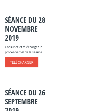
SÉANCE DU 28
NOVEMBRE
2019
Consultez et téléchargez le
procès-verbal de la séance.
TÉLÉCHARGER
SÉANCE DU 26
SEPTEMBRE
2019